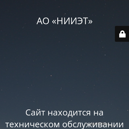
АО «НИИЭТ»
Сайт находится на
техническом обслуживании