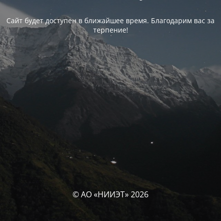
Сайт будет доступен в ближайшее время. Благодарим вас за
терпение!
© АО «НИИЭТ» 2026