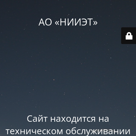
АО «НИИЭТ»
Сайт находится на
техническом обслуживании