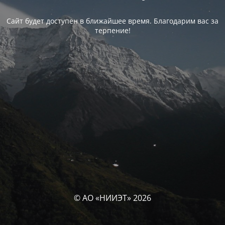
Сайт будет доступен в ближайшее время. Благодарим вас за
терпение!
© АО «НИИЭТ» 2026