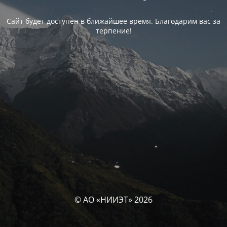
Сайт будет доступен в ближайшее время. Благодарим вас за
терпение!
© АО «НИИЭТ» 2026