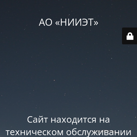
АО «НИИЭТ»
Сайт находится на
техническом обслуживании