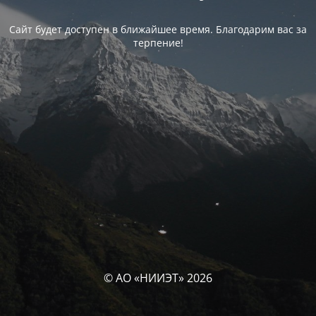
Сайт будет доступен в ближайшее время. Благодарим вас за
терпение!
© АО «НИИЭТ» 2026