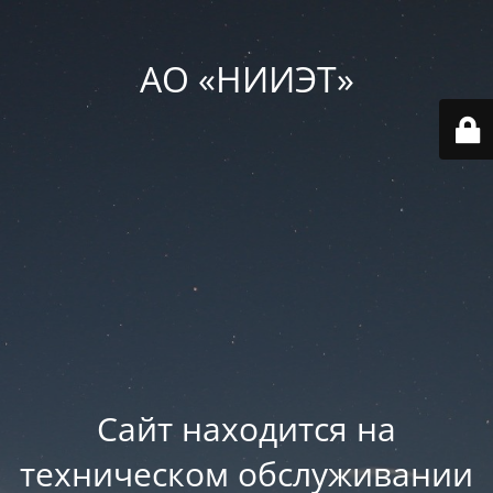
АО «НИИЭТ»
Сайт находится на
техническом обслуживании