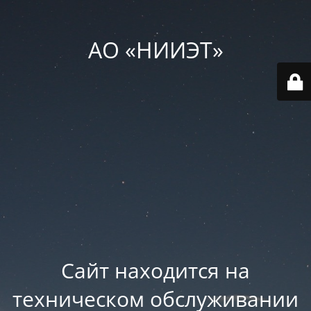
АО «НИИЭТ»
Сайт находится на
техническом обслуживании