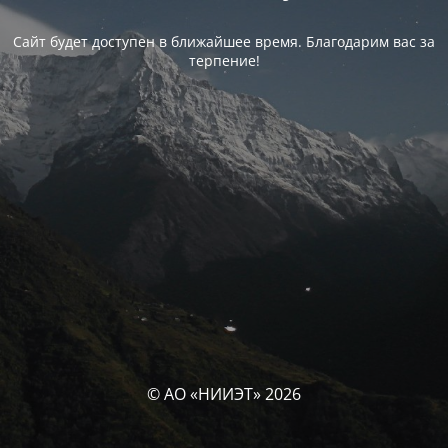
Сайт будет доступен в ближайшее время. Благодарим вас за
терпение!
© АО «НИИЭТ» 2026