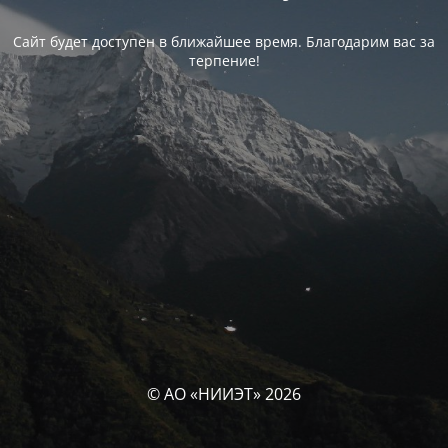
Сайт будет доступен в ближайшее время. Благодарим вас за
терпение!
© АО «НИИЭТ» 2026