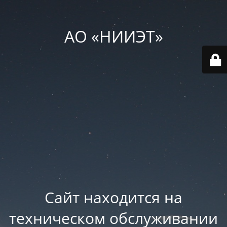
АО «НИИЭТ»
Сайт находится на
техническом обслуживании