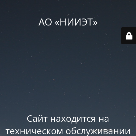
АО «НИИЭТ»
Сайт находится на
техническом обслуживании