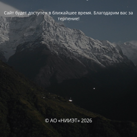
Сайт будет доступен в ближайшее время. Благодарим вас за
терпение!
© АО «НИИЭТ» 2026