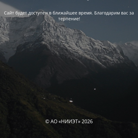
Сайт будет доступен в ближайшее время. Благодарим вас за
терпение!
© АО «НИИЭТ» 2026