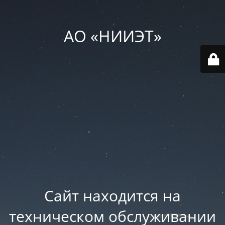
АО «НИИЭТ»
Сайт находится на
техническом обслуживании