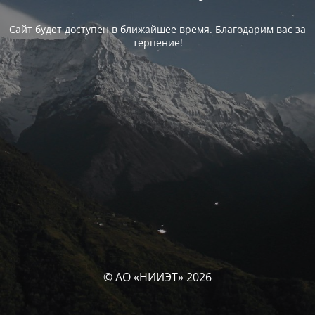
Сайт будет доступен в ближайшее время. Благодарим вас за
терпение!
© АО «НИИЭТ» 2026