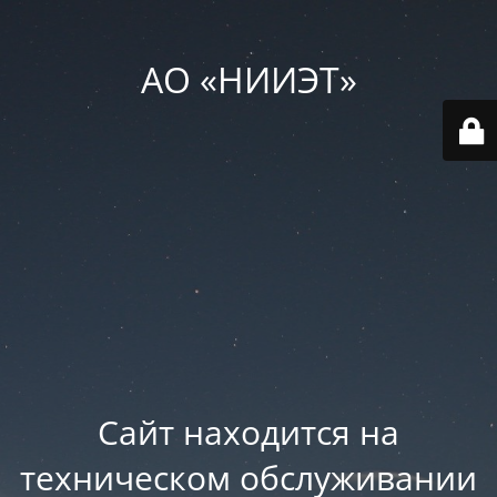
АО «НИИЭТ»
Сайт находится на
техническом обслуживании