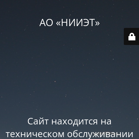
АО «НИИЭТ»
Сайт находится на
техническом обслуживании