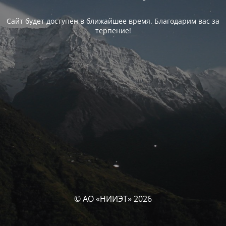
Сайт будет доступен в ближайшее время. Благодарим вас за
терпение!
© АО «НИИЭТ» 2026