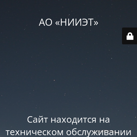
АО «НИИЭТ»
Сайт находится на
техническом обслуживании