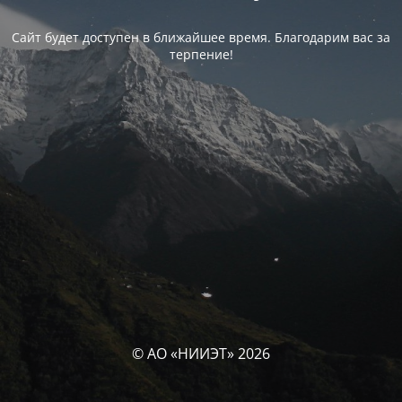
Сайт будет доступен в ближайшее время. Благодарим вас за
терпение!
© АО «НИИЭТ» 2026