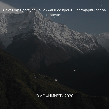
Сайт будет доступен в ближайшее время. Благодарим вас за
терпение!
© АО «НИИЭТ» 2026