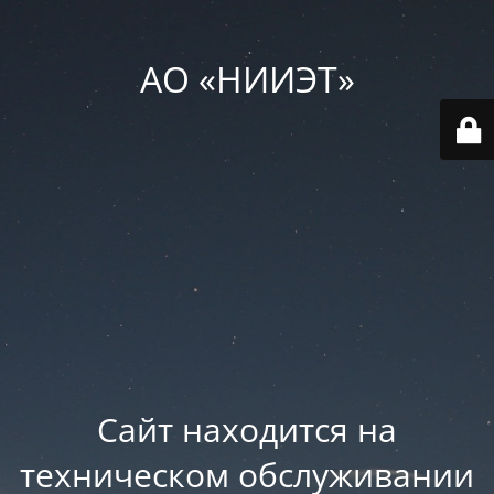
АО «НИИЭТ»
Сайт находится на
техническом обслуживании